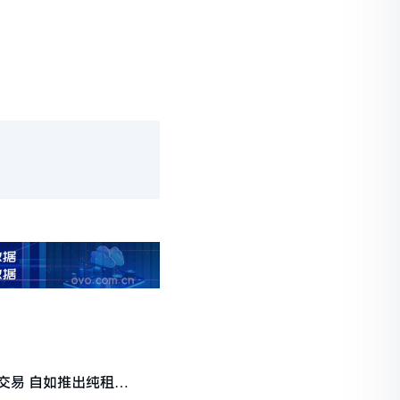
交易 自如推出纯租住