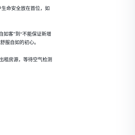
户生命安全放在首位，如
如客”到“不能保证新增
人舒服自如的初心。
次出租房源，等待空气检测