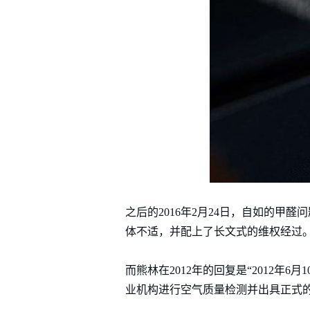
之后的2016年2月24日，自如的
体不适，并配上了长文式的维权经过。
而熊林在2012年的回复是“2012
业机构进行空气质量检测并出具正式