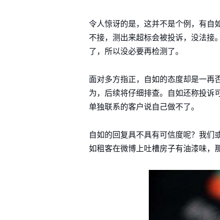
令人惊讶的是，这并不是个例，有自
不接，测出来超标会被投诉，没法接
了，所以没必要再检测了。
面对多方指正，自如的态度却是一再
为，后续将仔细排查。自如还称投诉
单独联系的客户说自己做不了。
自如的回复具不具有可信度呢？我们或
如租客在微博上吐槽房子有油漆味，