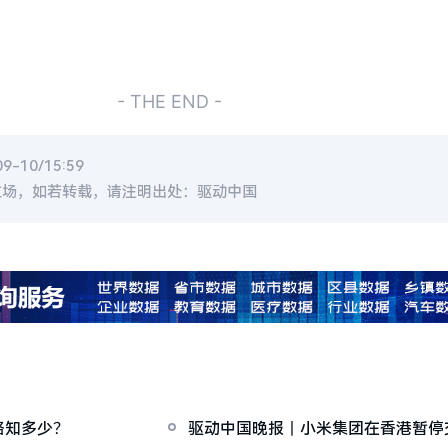
- THE END -
-10/15:59
立场，如若转载，请注明出处：驱动中国
路知多少？
驱动中国晚报丨小米集团在香港暂停