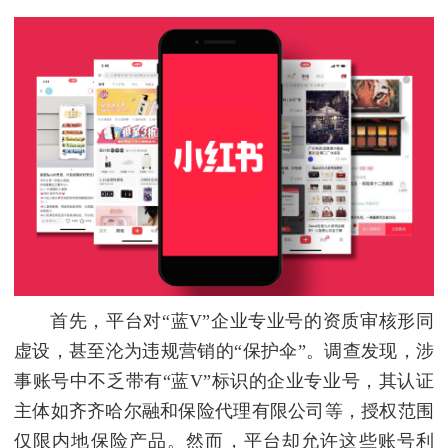
首先，平台对“蓝V”企业专业号的资质审核形同
虚设，甚至沦为违规营销的“保护伞”。调查发现，涉
事账号中不乏带有“蓝V”标识的企业专业号，其认证
主体如齐齐哈尔融和保险代理有限公司等，授权范围
仅限内地保险产品。然而，平台却允许这些账号利