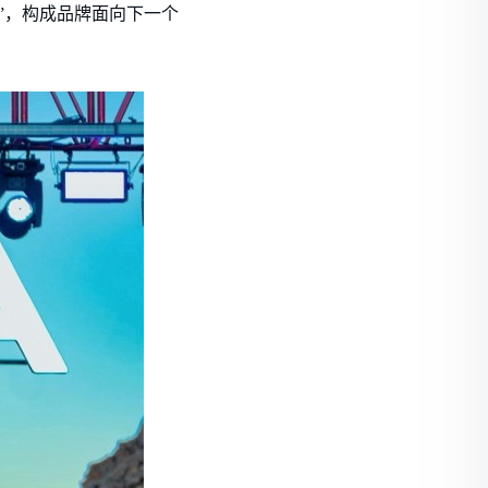
”，构成品牌面向下一个