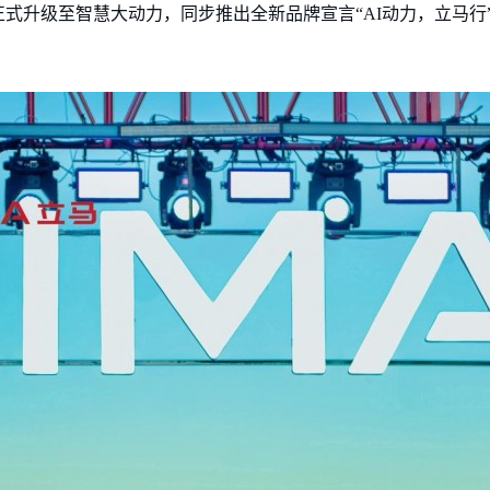
式升级至智慧大动力，同步推出全新品牌宣言“AI动力，立马行