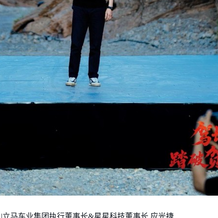
|立马车业集团执行董事长&星星科技董事长 应光捷