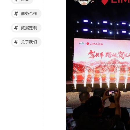
#
商务合作
#
数据定制
#
关于我们