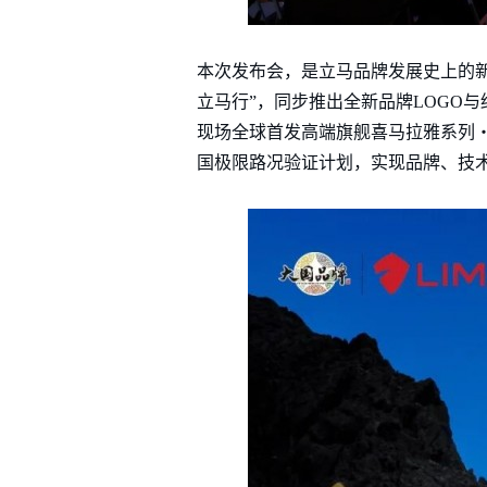
本次发布会，是立马品牌发展史上的新
立马行”，同步推出全新品牌LOGO与
现场全球首发高端旗舰喜马拉雅系列
国极限路况验证计划，实现品牌、技