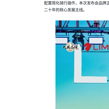
配置简化骑行操作，本次发布会品牌正
二十年的核心发展主线。