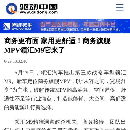
商务更有面 家用更舒适！商务旗舰
MPV领汇M9它来了
6-29 18:32:46
6月29日，领汇汽车推出第三款战略车型领汇
M9。新车定位商务旗舰MPV，以“从容之间，宽境舒
享”为主张，破解传统MPV的高油耗、空间局促、舒
适性不足等行业痛点，打造低能耗、大空间、高舒适
的新能源出行新选择。
领汇M9精准洞察政企机关、商务接待、团队出