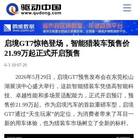
启境GT7惊艳登场，智能猎装车预售价
21.99万起正式开启预售
6-3 10:07:29
2026年5月29日，启境GT7预售发布会在东莞松山
湖展演中心盛大举行，这款智能猎装车凭借高智能科
技、卓越性能和多场景适配能力，正式开启预订，预
售价21.99万起。作为启境汽车的首款重磅车型，启境
GT7通过“天生玩家”的定位，为消费者带来了耳目一
新的用车体验，也为猎装车市场树立了全新的标杆。