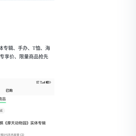
体专辑、手办、T恤、海
、专享价、限量商品抢先