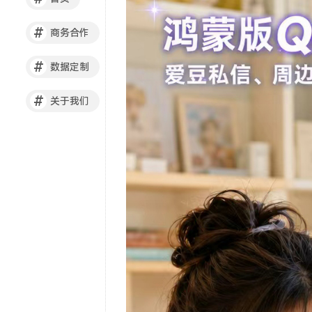
#
商务合作
#
数据定制
#
关于我们