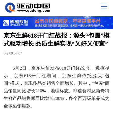
京东生鲜618开门红战报：源头“包圆”模
式驱动增长 品质生鲜实现“又好又便宜”
6-2 09:59:07
6月2日，京东生鲜发布618开门红战报。 数据显
示，京东618开门红期间，京东生鲜依托源头“包
圆”模式，实现多品类销售全面增长。其中，“包圆”商
品销量同比增长210%，地理标志、非遗食材及新奇特
生鲜产品销售额同比增长200%，多个百万级单品成为
全域热销爆款。