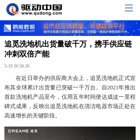
追觅洗地机出货量破千万，携手供应链
冲刺双倍产能
5-19 20:58:28
在近日举办的供应商大会上，追觅洗地机正式宣
布其全球累计出货量已突破一千万台。自2021年推出
首款洗地机产品至今，仅用五年时间便达成这一里程
碑式成果，反映出追觅洗地机在清洁电器市场正处在
高速增长的关键阶段。