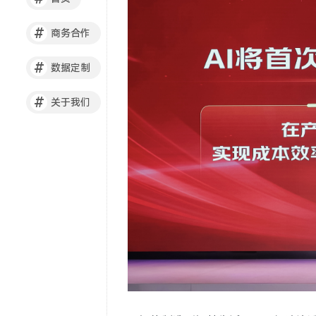
#
商务合作
#
数据定制
#
关于我们