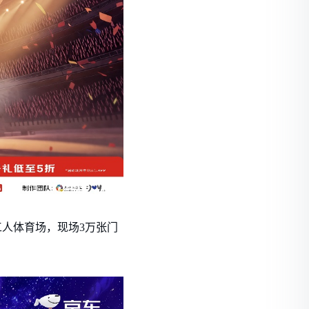
京工人体育场，现场3万张门