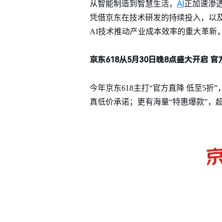
AI
从智能制造到智慧生活，
正加速渗透
凭借京东在技术研发的持续投入，以及
AI技术推动产业成本效率的重大革新
京东618从5月30日晚8点盛大开启 
今年京东618主打“官方直降 低至5
真低价承诺；更有海量“特惠爆款”，