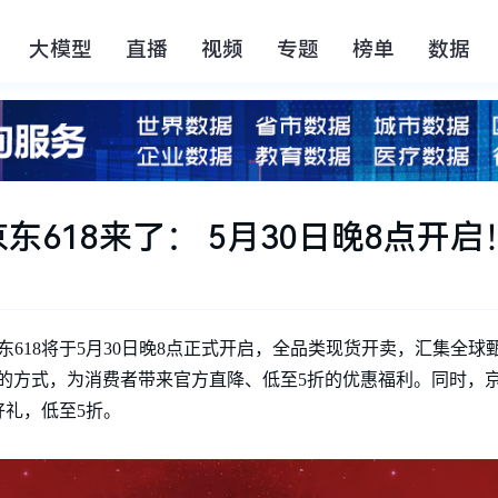
大模型
直播
视频
专题
榜单
数据
东618来了： 5月30日晚8点开启
东618将于5月30日晚8点正式开启，全品类现货开卖，汇集全球
的方式，为消费者带来官方直降、低至5折的优惠福利。同时，
礼，低至5折。