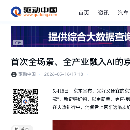
首页
资讯
汽车
首次全场景、全产业融入AI的京
驱动中国
⋅
2026-05-18/17:18
⋅
5月18日，京东宣布，又好又便宜的京
款”、新奇特好物，以更简单、更直接
在火热进行中，消费者上京东选品质好
#
首页