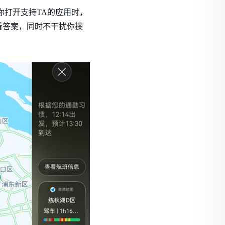
你打开支持TA的应用时，
看答案，同时不干扰你操