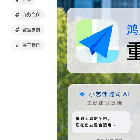
#
商务合作
#
数据定制
#
关于我们