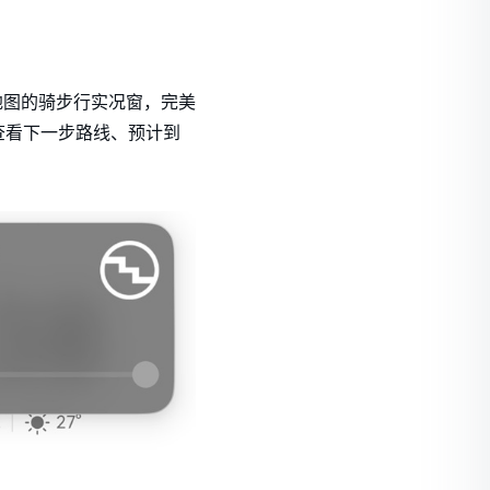
地图的骑步行实况窗，完美
查看下一步路线、预计到