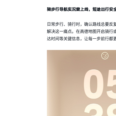
骑步行导航实况窗上线，短途出行安
日常步行、骑行时，确认路线总要反复
解决这一痛点。在高德地图开启骑行
达时间等关键信息，让每一步前行都