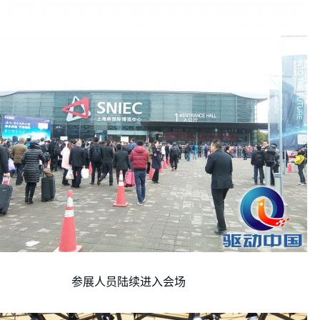
参展人员陆续进入会场