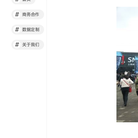
#
商务合作
#
数据定制
#
关于我们