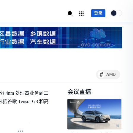
登录
#
AMD
会议直播
 4nm 处理器业务到三
Tensor G3 和高