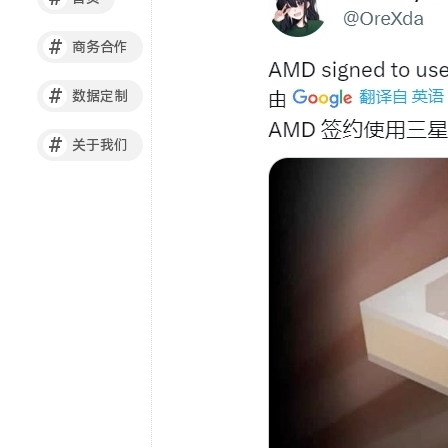
#
商务合作
#
数据定制
#
关于我们