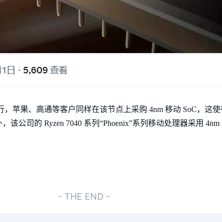
行，苹果、高通等客户同样在该节点上采购 4nm 移动 SoC，这使
的 Ryzen 7040 系列“Phoenix”系列移动处理器采用 4
- THE END -