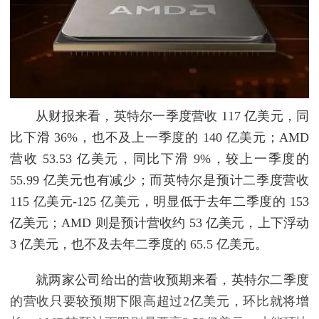
从财报来看，英特尔一季度营收 117 亿美元，同
比下滑 36%，也不及上一季度的 140 亿美元；AMD
营收 53.53 亿美元，同比下滑 9%，较上一季度的
55.99 亿美元也有减少；而英特尔是预计二季度营收
115 亿美元-125 亿美元，明显低于去年二季度的 153
亿美元；AMD 则是预计营收约 53 亿美元，上下浮动
3 亿美元，也不及去年二季度的 65.5 亿美元。
就两家公司给出的营收预期来看，英特尔二季度
的营收只要较预期下限高超过2亿美元，环比就将增