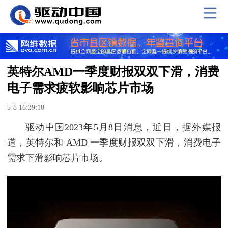
英特尔AMD一季度财报双双下滑，消费
电子需求疲软影响芯片市场
5-8 16:39:18
驱动中国2023年5月8日消息，近日，据外媒报
道，英特尔和 AMD 一季度财报双双下滑，消费电子
需求下滑影响芯片市场。