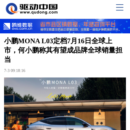
小鹏MONA L03定档7月16日全球上
市，何小鹏称其有望成品牌全球销量担
当
7-3 09:18:16