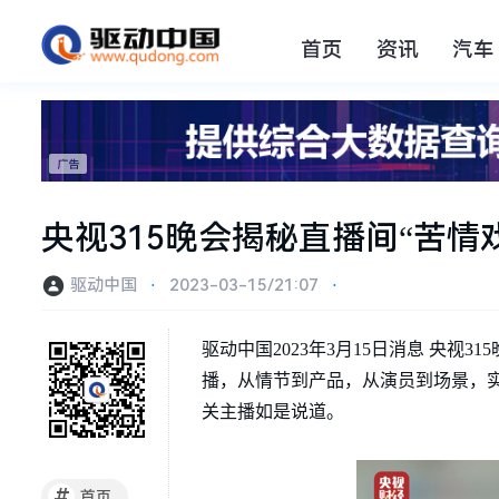
首页
资讯
汽车
央视315晚会揭秘直播间“苦情
驱动中国
⋅
2023-03-15/21:07
⋅
驱动中国2023年3月15日消息 央
播，从情节到产品，从演员到场景，实
关主播如是说道。
#
首页