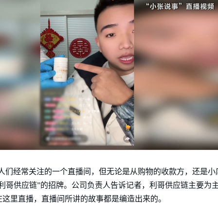
是老人们经常关注的一个直播间，但无论是从购物的收款方，还是
利哥供应链”的招牌。公司负责人告诉记者，利哥供应链主要为
在这里直播，直播间所讲的故事都是编造出来的。