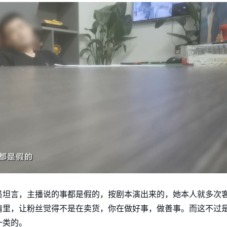
员坦言，主播说的事都是假的，按剧本演出来的，她本人就多次
情里，让粉丝觉得不是在卖货，你在做好事，做善事。而这不过
一类的。