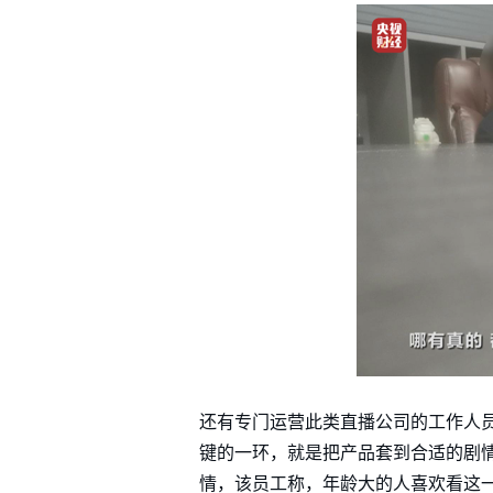
还有专门运营此类直播公司的工作人
键的一环，就是把产品套到合适的剧
情，该员工称，年龄大的人喜欢看这