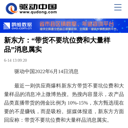
新东方：“带货不要坑位费和大量样
品”消息属实
6-14 13:09:20
驱动中国2022年6月14日消息
最近一则供应商爆料新东方带货不要坑位费和大
量样品的消息冲上微博热搜。热搜内容显示，农产品
品类直播带货的佣金比例为 10%-15%，东方甄选现在
要的不是赚钱，而是吸粉。据媒体报道，新东方方面
回应称：带货不要坑位费和大量样品消息属实。