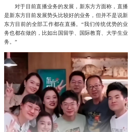
对于目前直播业务的发展，新东方方面称，直播
是新东方目前发展势头比较好的业务，但并不是说新
东方目前的全部工作都在直播。“我们传统优势的业
务也都在做的，比如出国留学、国际教育、大学生业
务。”