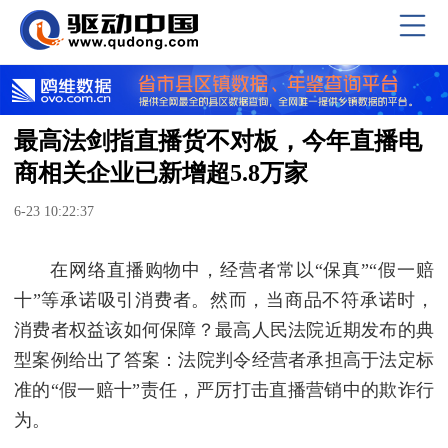
最高法剑指直播货不对板，今年直播电
商相关企业已新增超5.8万家
6-23 10:22:37
在网络直播购物中，经营者常以“保真”“假一赔
十”等承诺吸引消费者。然而，当商品不符承诺时，
消费者权益该如何保障？最高人民法院近期发布的典
型案例给出了答案：法院判令经营者承担高于法定标
准的“假一赔十”责任，严厉打击直播营销中的欺诈行
为。