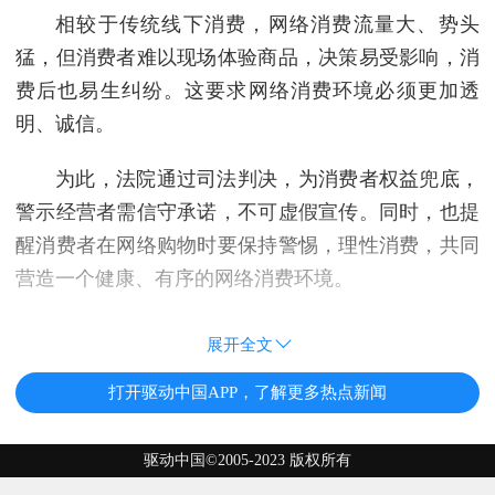
相较于传统线下消费，网络消费流量大、势头
猛，但消费者难以现场体验商品，决策易受影响，消
费后也易生纠纷。这要求网络消费环境必须更加透
明、诚信。
为此，法院通过司法判决，为消费者权益兜底，
警示经营者需信守承诺，不可虚假宣传。同时，也提
醒消费者在网络购物时要保持警惕，理性消费，共同
营造一个健康、有序的网络消费环境。
展开全文
打开驱动中国APP，了解更多热点新闻
驱动中国©2005-2023 版权所有