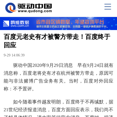
百度元老史有才被警方带走！百度终于
回应
9-29 14:06:39
驱动中国2020年9月29日消息 早在9月24日就有
消息称，百度老将史有才在杭州被警方带走，原因可
能与非法赌博广告业务有关。当时，百度对外回应
称：不予置评。
如今随着事件越发明朗，百度终于不再缄默，据
21世纪经济报道消息，百度方面回应表示，我们尚不