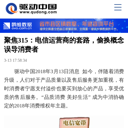
聚焦315：电信运营商的套路，偷换概念
误导消费者
3-13 17:58:34
驱动中国2018年3月13日消息 如今，伴随着消费
升级，人们对于产品质量以及售后服务更加重视，有
时消费者宁愿支付溢价也要买到放心的产品，享受优
质的售后服务。“品质消费 美好生活” 成为中消协确
定的2018年消费维权年主题。