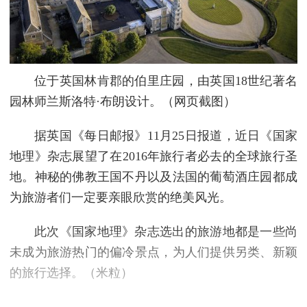
位于英国林肯郡的伯里庄园，由英国18世纪著名
园林师兰斯洛特·布朗设计。（网页截图）
据英国《每日邮报》11月25日报道，近日《国家
地理》杂志展望了在2016年旅行者必去的全球旅行圣
地。神秘的佛教王国不丹以及法国的葡萄酒庄园都成
为旅游者们一定要亲眼欣赏的绝美风光。
此次《国家地理》杂志选出的旅游地都是一些尚
未成为旅游热门的偏冷景点，为人们提供另类、新颖
的旅行选择。（米粒）