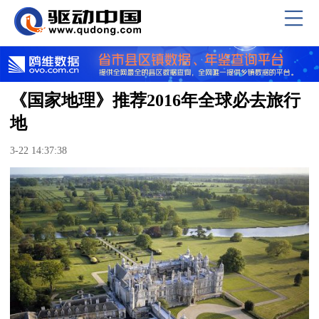
《国家地理》推荐2016年全球必去旅行
地
3-22 14:37:38