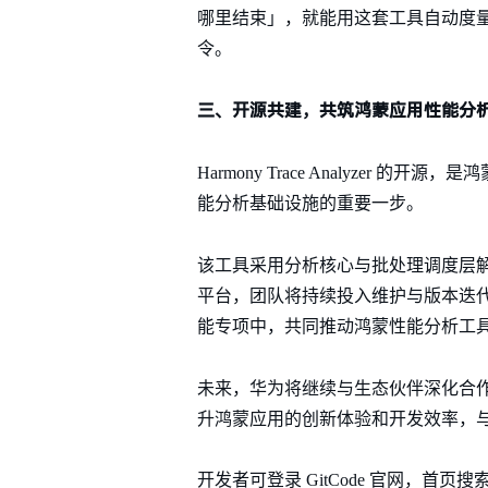
哪里结束」，就能用这套工具自动度
令。
三、开源共建，共筑鸿蒙应用性能分
Harmony Trace Analyze
能分析基础设施的重要一步。
该工具采用分析核心与批处理调度层解耦
平台，团队将持续投入维护与版本迭
能专项中，共同推动鸿蒙性能分析工
未来，华为将继续与生态伙伴深化合
升鸿蒙应用的创新体验和开发效率，
开发者可登录 GitCode 官网，首页搜索「h