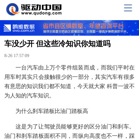
车没少开 但这些冷知识你知道吗
8-26 17:57:09
一台汽车由上万个零件组装而成，而我们平时在
用车时其实只会接触很少的一部分，其实汽车有很多
有意思的知识我们都不知道，今天就大家 科普一波不
为人知的汽车知识。
为什么刹车踏板比油门踏板高
这是为了让驾驶员能够更好的区分油门和刹车。
油门和刹车踏板面积不同，而纵向高度也不一样，踩