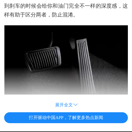
到刹车的时候会给你和油门完全不一样的深度感，这
样有助于区分两者，防止混淆。
展开全文
打开驱动中国APP，了解更多热点新闻