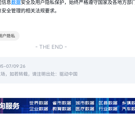
数据
视信息
安全及用户隐私保护，始终严格遵守国家及各地方部
息安全管理的相关法规要求。
用户隐私
- THE END -
-07/09:26
立场，如若转载，请注明出处：驱动中国