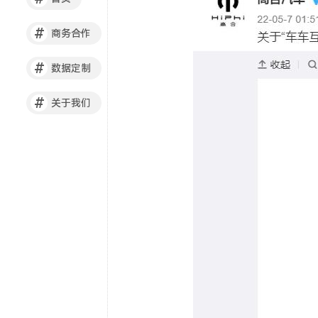
#
商务合作
#
数据定制
#
关于我们