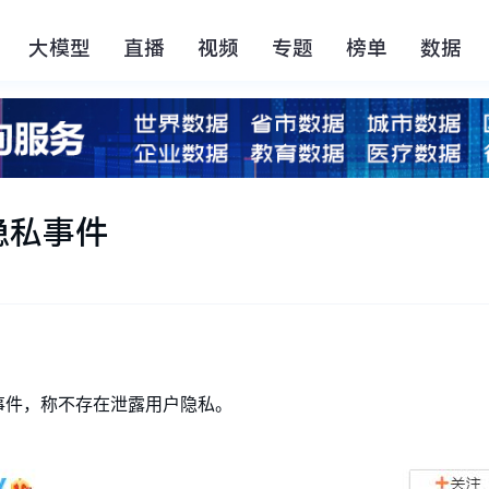
大模型
直播
视频
专题
榜单
数据
隐私事件
事件，称不存在泄露用户隐私。