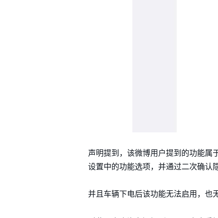
声明提到，该微博用户提到的功能属
设置中的功能选项，并通过二次确认
并且车辆下电后该功能无法启用，也