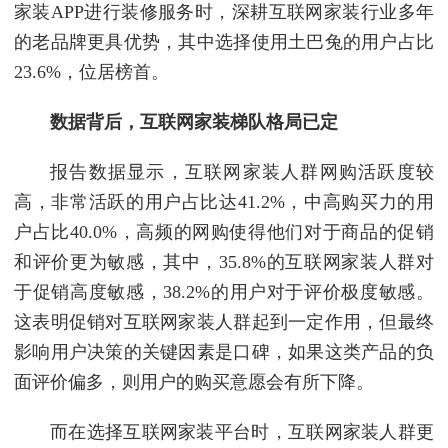
家装APP进行装修服务时，深耕互联网家装行业多年
的老品牌更具优势，其中选择使用土巴兔的用户占比
23.6%，位居榜首。
数据背后，互联网家装梯队格局已定
报告数据显示，互联网家装人群网购活跃度较
高，非常活跃的用户占比达41.2%，中高购买力的用
户占比40.0%，高频的网购使得他们对于商品的促销
和评价更为敏感，其中，35.8%的互联网家装人群对
于促销高度敏感，38.2%的用户对于评价极度敏感。
这表明促销对互联网家装人群起到一定作用，但最终
影响用户决策的关键因素是口碑，如果这类产品的负
面评价偏多，则用户的购买意愿会有所下降。
而在选择互联网家装平台时，互联网家装人群更