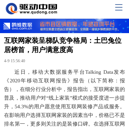
互联网家装呈梯队竞争格局：土巴兔位
居榜首，用户满意度高
4-9 15:56:40
近日，移动大数据服务平台Talking Data发布
《2020年移动互联网报告》报告（以下简称：报
告），在细分行业分析中，报告指出，互联网家装的
普及，推动用户对“线上家装”模式的接受度进一步提
升，54.3%的用户愿意使用互联网装修产品或服务。
在影响用户选择互联网家装的因素当中，价格已不是
排名第一，更多则关注的是装修口碑。在选择互联网