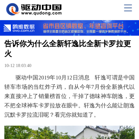
告诉你为什么全新轩逸比全新卡罗拉更
火
10-12 18:03:40
驱动中国2019年10月12日消息 轩逸可谓是中国
轿车市场的当红炸子鸡，自从今年7月份全新换代以
来直接冲上了销量榜首位，干掉了德味神车朗逸，更
不把全球神车卡罗拉放在眼中。轩逸为什么能让朗逸
沉默卡罗拉流泪呢？看完你就知道了。