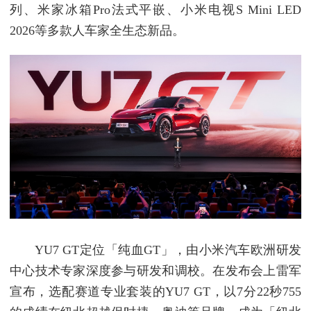
列、米家冰箱Pro法式平嵌、小米电视S Mini LED
2026等多款人车家全生态新品。
YU7 GT定位「纯血GT」，由小米汽车欧洲研发
中心技术专家深度参与研发和调校。在发布会上雷军
宣布，选配赛道专业套装的YU7 GT，以7分22秒755