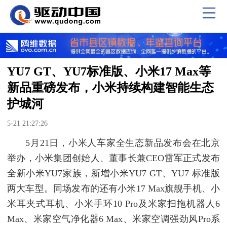
YU7 GT、YU7标准版、小米17 Max等
新品重磅发布，小米持续构建智能生态
护城河
5-21 21:27:26
5月21日，小米人车家全生态新品发布会在北京
举办，小米集团创始人、董事长兼CEO雷军正式发布
全新小米YU7家族，新增小米YU7 GT、YU7 标准版
两大车型。同场发布的还有小米17 Max旗舰手机、小
米耳夹式耳机、小米手环10 Pro及米家扫拖机器人6
Max、米家空气净化器6 Max、米家空调强劲风Pro系