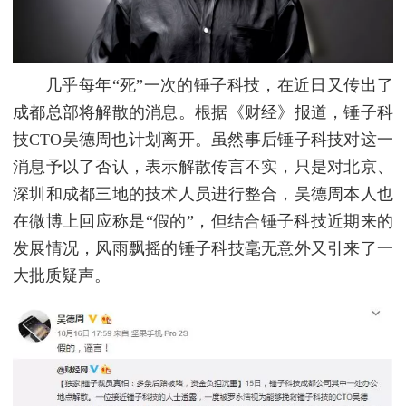
几乎每年“死”一次的锤子科技，在近日又传出了
成都总部将解散的消息。根据《财经》报道，锤子科
技CTO吴德周也计划离开。虽然事后锤子科技对这一
消息予以了否认，表示解散传言不实，只是对北京、
深圳和成都三地的技术人员进行整合，吴德周本人也
在微博上回应称是“假的”，但结合锤子科技近期来的
发展情况，风雨飘摇的锤子科技毫无意外又引来了一
大批质疑声。