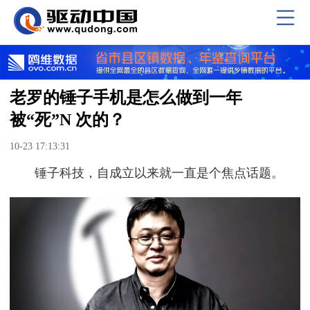
老罗的锤子手机是怎么做到一年
被“死”N 次的？
10-23 17:13:31
锤子科技，自成立以来就一直是个焦点话题。