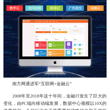
南方网通进军“互联网+金融云”
2008年至2018年这十年间，金融IT发生了巨大的
变化，由PC端向移动端发展，数据中心规模以10X的