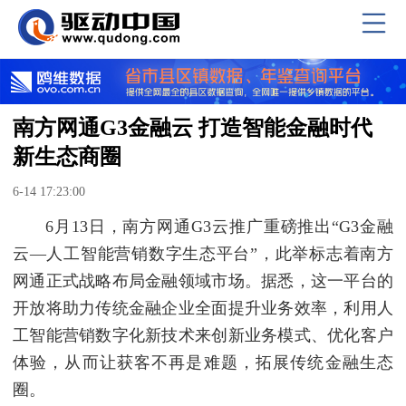
南方网通G3金融云 打造智能金融时代
新生态商圈
6-14 17:23:00
6月13日，南方网通G3云推广重磅推出“G3金融
云—人工智能营销数字生态平台”，此举标志着南方
网通正式战略布局金融领域市场。据悉，这一平台的
开放将助力传统金融企业全面提升业务效率，利用人
工智能营销数字化新技术来创新业务模式、优化客户
体验，从而让获客不再是难题，拓展传统金融生态
圈。