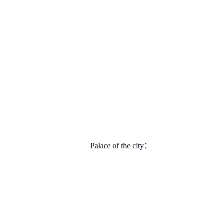
Palace of the city：