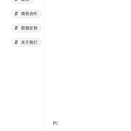
#
商务合作
#
数据定制
#
关于我们
Pi：