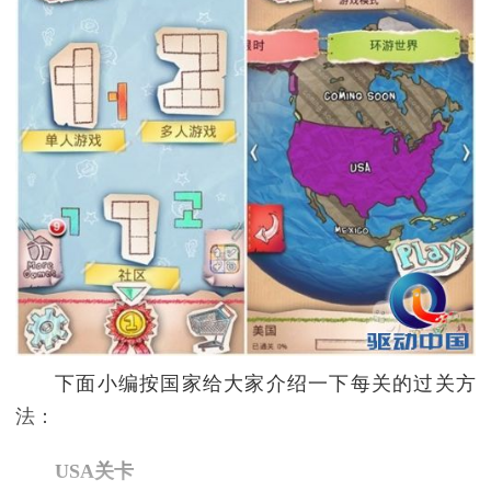
下面小编按国家给大家介绍一下每关的过关方
法：
USA关卡