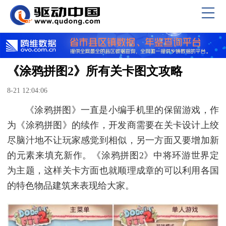
《涂鸦拼图2》所有关卡图文攻略
8-21 12:04:06
《涂鸦拼图》一直是小编手机里的保留游戏，作
为《涂鸦拼图》的续作，开发商需要在关卡设计上绞
尽脑汁地不让玩家感觉到相似，另一方面又要增加新
的元素来填充新作。《涂鸦拼图2》中将环游世界定
为主题，这样关卡方面也就顺理成章的可以利用各国
的特色物品建筑来表现给大家。