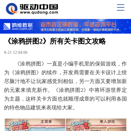
《涂鸦拼图2》所有关卡图文攻略
8-21 12:04:06
《涂鸦拼图》一直是小编手机里的保留游戏，作
为《涂鸦拼图》的续作，开发商需要在关卡设计上绞
尽脑汁地不让玩家感觉到相似，另一方面又要增加新
的元素来填充新作。《涂鸦拼图2》中将环游世界定
为主题，这样关卡方面也就顺理成章的可以利用各国
的特色物品建筑来表现给大家。