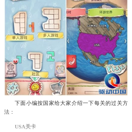
下面小编按国家给大家介绍一下每关的过关方
法：
USA关卡