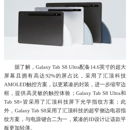
据了解，Galaxy Tab S8 Ultra配备14.6英寸的超大
屏幕且拥有高达92%的屏占比，采用了汇顶科技
AMOLED触控方案，以更紧凑的封装，进一步缩窄边
框，提供高灵敏的触控体验；Galaxy Tab S8 Ultra和
Tab S8+皆采用了汇顶科技屏下光学指纹方案；此
外，Galaxy Tab S8采用了汇顶科技的超窄侧边电容指
纹方案，与电源键合二为一，紧凑的ID设计让该款平
板更加轻薄。