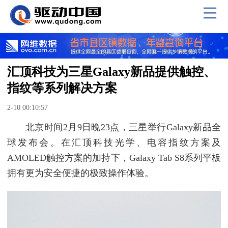
汇顶科技为三星Galaxy新品提供触控、
指纹等系列解决方案
2-10 00:10:57
北京时间2月9日晚23点，三星举行Galaxy新品全
球发布会。在汇顶科技光学、电容指纹方案及
AMOLED触控方案的加持下，Galaxy Tab S8系列平板
拥有更为安全便捷的极致操作体验。