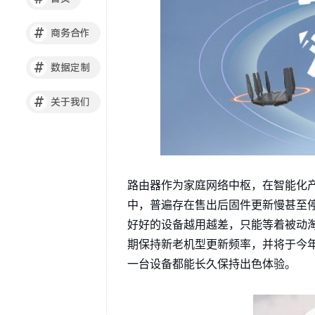
#
商务合作
#
数据定制
#
关于我们
路由器作为家庭网络中枢，在智能化
中，普遍存在售出后固件更新慢甚至停
好好的设备越用越差，只能等着被动淘
期保持新老机型更新频率，并将于今
一台设备都能长久保持出色体验。