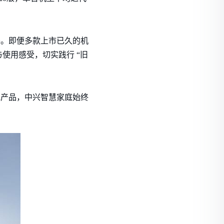
水平。即便多款上市已久的机
使用感受，切实践行 “旧
旗舰产品，中兴智慧家庭始终