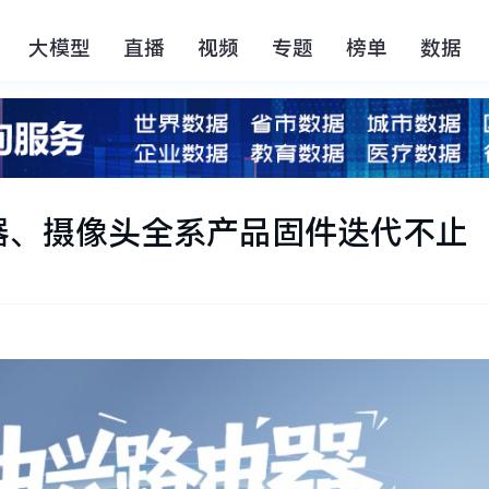
大模型
直播
视频
专题
榜单
数据
器、摄像头全系产品固件迭代不止