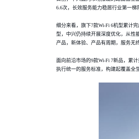
6.6次，长效服务能力稳居行业第一梯
细分来看，旗下7款Wi-Fi 6机型
型，中兴仍持续开展深度优化，从性能
产品，新体验、产品有周期，服务无终
面向前沿市场的9款Wi-Fi 7新品
执行统一的服务标准，构建起覆盖全