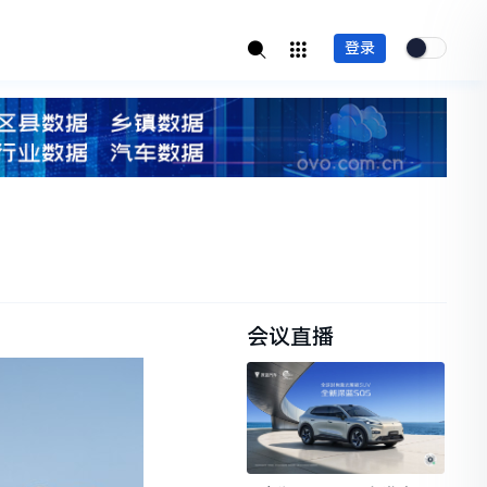
登录
会议直播