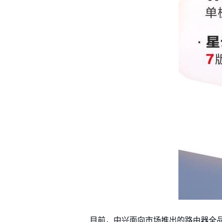
目前，中兴面向市场推出的路由器全品