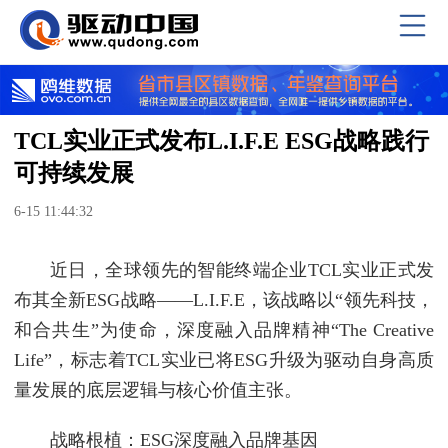
TCL实业正式发布L.I.F.E ESG战略践行
可持续发展
6-15 11:44:32
近日，全球领先的智能终端企业TCL实业正式发
布其全新ESG战略——L.I.F.E，该战略以“领先科技，
和合共生”为使命，深度融入品牌精神“The Creative
Life”，标志着TCL实业已将ESG升级为驱动自身高质
量发展的底层逻辑与核心价值主张。
战略根植：ESG深度融入品牌基因