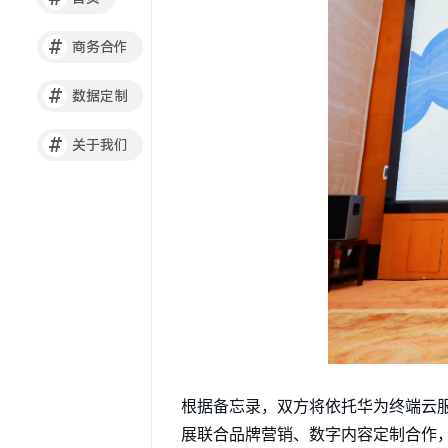
#
商务合作
#
数据定制
#
关于我们
根据备忘录，双方将依托华为终端云
展联合品牌营销、数字内容定制合作