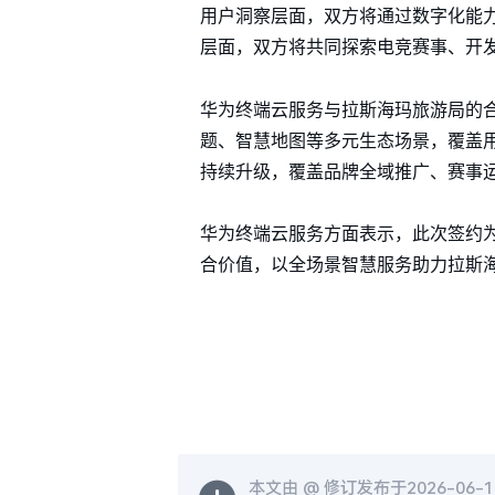
用户洞察层面，双方将通过数字化能
层面，双方将共同探索电竞赛事、开发
华为终端云服务与拉斯海玛旅游局的合
题、智慧地图等多元生态场景，覆盖用
持续升级，覆盖品牌全域推广、赛事
华为终端云服务方面表示，此次签约
合价值，以全场景智慧服务助力拉斯
本文由 @
修订发布于2026-06-15