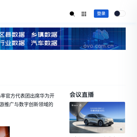
登录
会议直播
Harrison率官方代表团出席华为开
化旅游推广与数字创新领域的