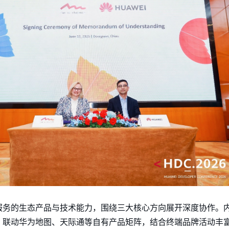
服务的生态产品与技术能力，围绕三大核心方向展开深度协作。
，联动华为地图、天际通等自有产品矩阵，结合终端品牌活动丰