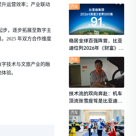
想i6成最强黑马
提升运营效率；产业联动
汽车
。
播起步，逐步拓展至数字主
2025 年双方合作维度
稳居全球百强阵营，比亚
迪位列2026年《财富》世
界500强第91位
汽车
数字技术与文旅产业的融
地体验。
技术流的双向奔赴：机车
顶流张雪座驾是比亚迪秦
L
汽车