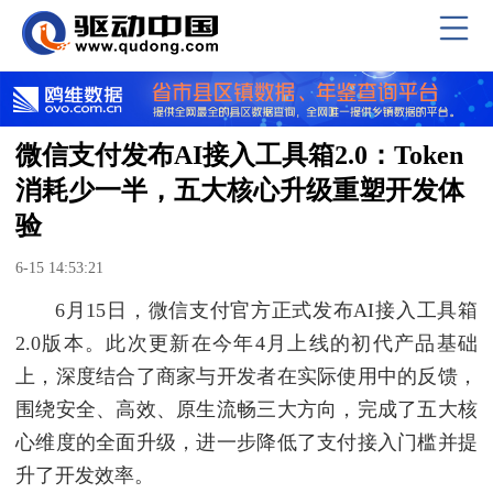
微信支付发布AI接入工具箱2.0：Token
消耗少一半，五大核心升级重塑开发体
验
6-15 14:53:21
6月15日，微信支付官方正式发布AI接入工具箱
2.0版本。此次更新在今年4月上线的初代产品基础
上，深度结合了商家与开发者在实际使用中的反馈，
围绕安全、高效、原生流畅三大方向，完成了五大核
心维度的全面升级，进一步降低了支付接入门槛并提
升了开发效率。