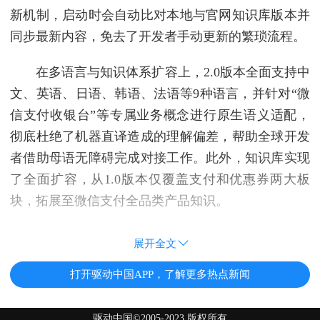
新机制，启动时会自动比对本地与官网知识库版本并
同步最新内容，免去了开发者手动更新的繁琐流程。
在多语言与知识体系扩容上，2.0版本全面支持中
文、英语、日语、韩语、法语等9种语言，并针对“微
信支付收银台”等专属业务概念进行原生语义适配，
彻底杜绝了机器直译造成的理解偏差，帮助全球开发
者借助母语无障碍完成对接工作。此外，知识库实现
了全面扩容，从1.0版本仅覆盖支付和优惠券两大板
块，拓展至微信支付全品类产品知识。
展开全文
打开驱动中国APP，了解更多热点新闻
驱动中国©2005-2023 版权所有