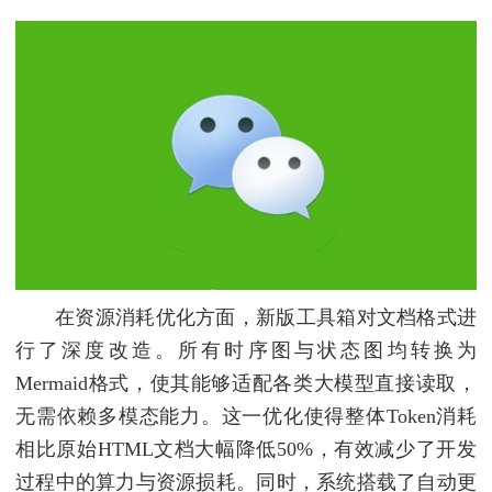
在资源消耗优化方面，新版工具箱对文档格式进
行了深度改造。所有时序图与状态图均转换为
Mermaid格式，使其能够适配各类大模型直接读取，
无需依赖多模态能力。这一优化使得整体Token消耗
相比原始HTML文档大幅降低50%，有效减少了开发
过程中的算力与资源损耗。同时，系统搭载了自动更