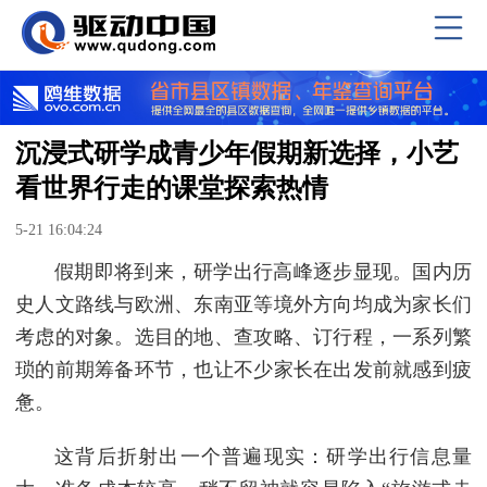
沉浸式研学成青少年假期新选择，小艺
看世界行走的课堂探索热情
5-21 16:04:24
假期即将到来，研学出行高峰逐步显现。国内历
史人文路线与欧洲、东南亚等境外方向均成为家长们
考虑的对象。选目的地、查攻略、订行程，一系列繁
琐的前期筹备环节，也让不少家长在出发前就感到疲
惫。
这背后折射出一个普遍现实：研学出行信息量