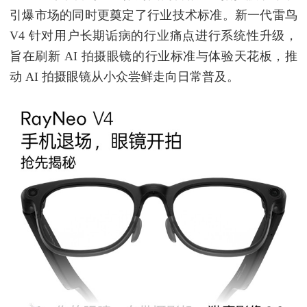
引爆市场的同时更奠定了行业技术标准。新一代雷鸟
V4 针对用户长期诟病的行业痛点进行系统性升级，
旨在刷新 AI 拍摄眼镜的行业标准与体验天花板，推
动 AI 拍摄眼镜从小众尝鲜走向日常普及。