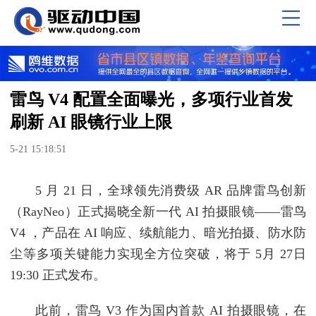
雷鸟 V4 配置全面曝光，多项行业首发
刷新 AI 眼镜行业上限
5-21 15:18:51
5 月 21 日，全球领先消费级 AR 品牌雷鸟创新
（RayNeo）正式揭晓全新一代 AI 拍摄眼镜——雷鸟
V4 ，产品在 AI 响应、续航能力、暗光拍摄、防水防
尘等多项关键能力实现全方位突破，将于 5月 27日
19:30 正式发布。
此前，雷鸟 V3 作为国内首款 AI 拍摄眼镜，在