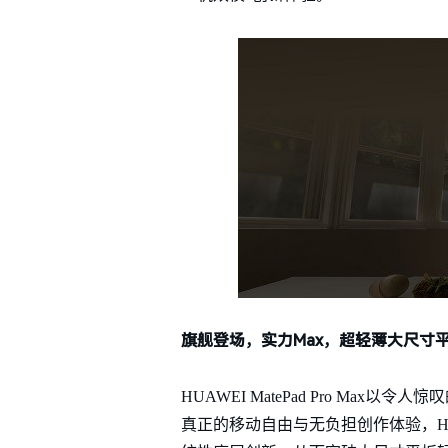
旗舰登场，实力Max，超轻薄大尺寸
HUAWEI MatePad Pro Max
真正的移动自由与无负担创作体验，HUAW