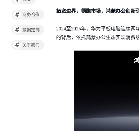
拓宽边界，领跑市场，鸿蒙办公创新
#
商务合作
2024至2025年，华为平板电脑连续
#
数据定制
的背后，依托鸿蒙办公生态实现消费
#
关于我们