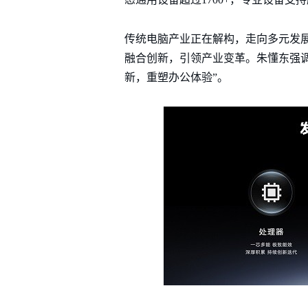
传统电脑产业正在解构，走向多元发
融合创新，引领产业变革。朱懂东强
新，重塑办公体验”。