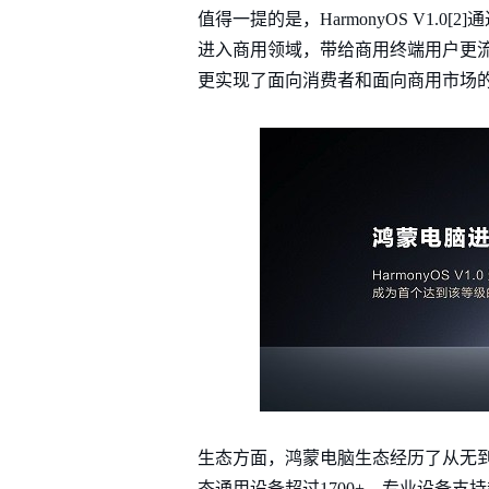
值得一提的是，HarmonyOS V1
进入商用领域，带给商用终端用户更
更实现了面向消费者和面向商用市场
生态方面，鸿蒙电脑生态经历了从无到
态通用设备超过1700+，专业设备支