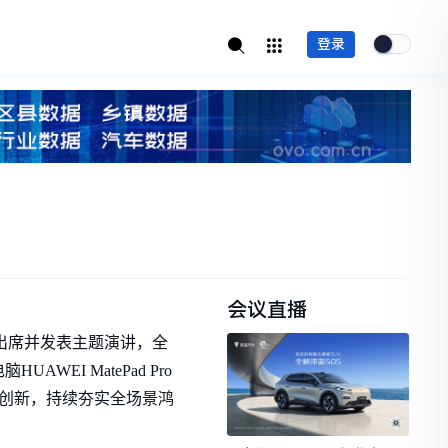
登录
会议直播
出席并发表主题演讲，全
I MatePad Pro
合创新，持续夯实全场景鸿