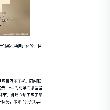
以技术创新推动用户体验，持
用场景互不干扰。同时联
示，“华为与学而思强强
享环节，他还介绍了基于华
优势，带来 "亲子共享、