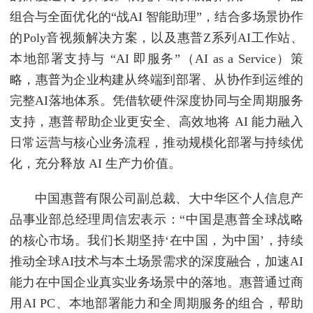
组合与全面优化的“战AI 智能助理”，结合多场景协作
的Poly音视频解决方案，以及惠普Z系列AI工作站、
本地部署支持与 “AI 即服务”（AI as a Service）策
略，惠普为企业构建从终端到部署、从协作到运维的
完整AI落地体系。凭借软硬件深度协同与全周期服务
支持，惠普帮助企业更安全、高效地将 AI 能力融入
日常运营与核心业务流程，推动规模化部署与持续优
化，充分释放 AI 生产力价值。
中国惠普有限公司副总裁、大中华区个人信息产
品事业部总经理周信宏表示：“中国是惠普全球战略
的核心市场。我们长期坚持‘在中国，为中国’，持续
推动全球AI技术与本土场景需求的深度融合，加速AI
能力在中国企业真实业务场景中的落地。惠普通过商
用AI PC、本地部署能力和全周期服务的组合，帮助