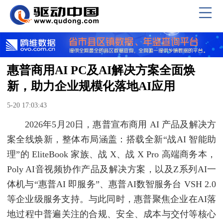
惠普商用AI PC及AI解决方案全面焕
新，助力企业规模化落地AI应用
5-20 17:03:43
2026年5月20日，惠普宣布商用 AI 产品及解决方
案全线焕新，整体布局涵盖：搭载全新“战AI 智能助
理”的 EliteBook 家族、战 X、战 X Pro 高端商务本，
Poly AI音视频协作产品及解决方案，以及Z系列AI一
体机与“惠普AI 即服务”、惠普AI数智服务台 VSH 2.0
等企业级服务支持。与此同时，惠普聚焦企业在AI落
地过程中普遍关注的合规、安全、成本与交付等核心