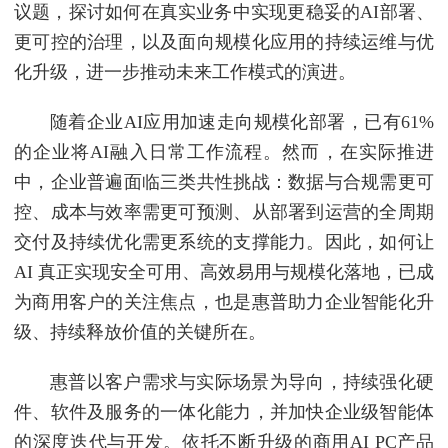
议题，探讨如何在真实业务中实现更稳妥的AI部署、
更可控的治理，以及面向规模化应用的持续运维与优
化升级，进一步推动未来工作模式的演进。
随着企业AI应用加速走向规模化部署，已有61%
的企业将AI融入日常工作流程。然而，在实际推进
中，企业普遍面临三类共性挑战：数据与合规需更可
控、成本与效率需更可预测、从部署到运营的全周期
交付及持续优化需更系统的支撑能力。因此，如何让
AI 真正实现安全可用、高效易用与规模化落地，已成
为商用客户的关注焦点，也是惠普助力企业智能化升
级、持续释放价值的关键所在。
惠普以客户需求与实际场景为导向，持续强化硬
件、软件及服务的一体化能力，并加快企业级智能体
的深度迭代与开发。依托不断升级的商用AI PC产品