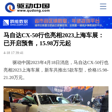
马自达CX-50行也亮相2023上海车展：
已开启预售，15.98万元起
4-18 17:39:41
驱动中国2023年4月18日消息，马自达CX-50行也
亮相2023上海车展，新车共推出5款车型，价格15.98-
21.20万元。