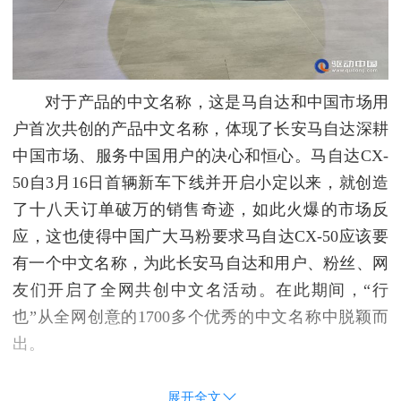
对于产品的中文名称，这是马自达和中国市场用
户首次共创的产品中文名称，体现了长安马自达深耕
中国市场、服务中国用户的决心和恒心。马自达CX-
50自3月16日首辆新车下线并开启小定以来，就创造
了十八天订单破万的销售奇迹，如此火爆的市场反
应，这也使得中国广大马粉要求马自达CX-50应该要
有一个中文名称，为此长安马自达和用户、粉丝、网
友们开启了全网共创中文名活动。在此期间，“行
也”从全网创意的1700多个优秀的中文名称中脱颖而
出。
展开全文