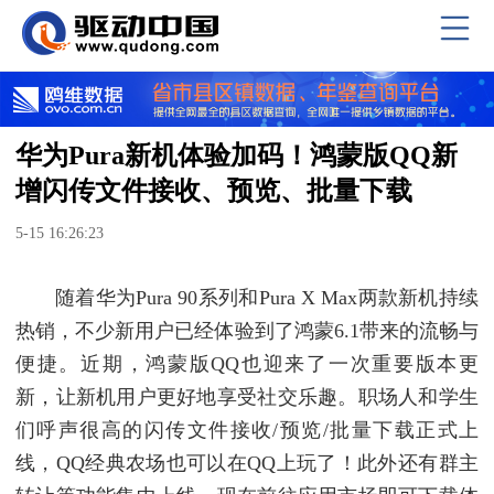
华为Pura新机体验加码！鸿蒙版QQ新
增闪传文件接收、预览、批量下载
5-15 16:26:23
随着华为Pura 90系列和Pura X Max两款新机持续
热销，不少新用户已经体验到了鸿蒙6.1带来的流畅与
便捷。近期，鸿蒙版QQ也迎来了一次重要版本更
新，让新机用户更好地享受社交乐趣。职场人和学生
们呼声很高的闪传文件接收/预览/批量下载正式上
线，QQ经典农场也可以在QQ上玩了！此外还有群主