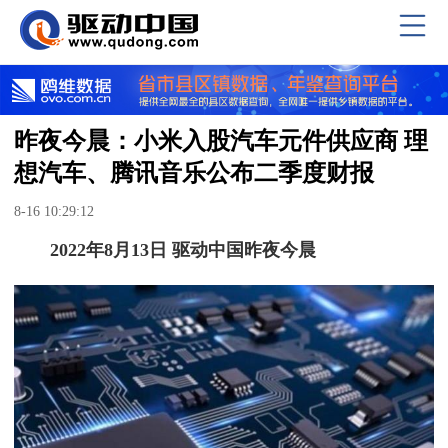
昨夜今晨：小米入股汽车元件供应商 理
想汽车、腾讯音乐公布二季度财报
8-16 10:29:12
2022年8月13日 驱动中国昨夜今晨