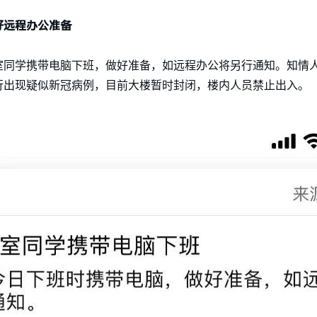
好远程办公准备
室同学携带电脑下班，做好准备，如远程办公将另行通知。知情
行出现疑似新冠病例，目前大楼暂时封闭，楼内人员禁止出入。