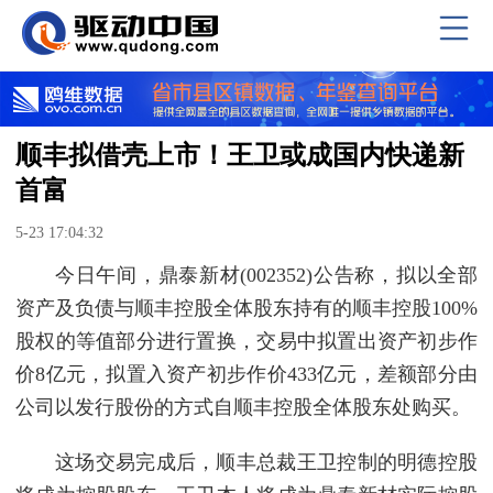
顺丰拟借壳上市！王卫或成国内快递新
首富
5-23 17:04:32
今日午间，鼎泰新材(002352)公告称，拟以全部
资产及负债与顺丰控股全体股东持有的顺丰控股100%
股权的等值部分进行置换，交易中拟置出资产初步作
价8亿元，拟置入资产初步作价433亿元，差额部分由
公司以发行股份的方式自顺丰控股全体股东处购买。
这场交易完成后，顺丰总裁王卫控制的明德控股