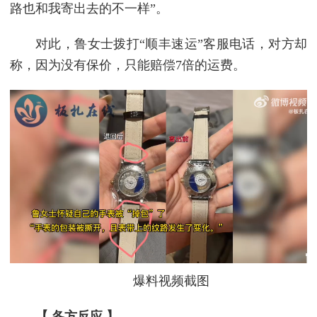
路也和我寄出去的不一样”。
对此，鲁女士拨打“顺丰速运”客服电话，对方却
称，因为没有保价，只能赔偿7倍的运费。
爆料视频截图
【 各方反应 】