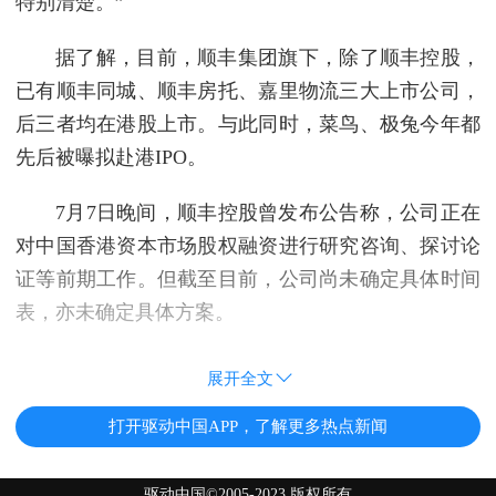
特别清楚。”
据了解，目前，顺丰集团旗下，除了顺丰控股，
已有顺丰同城、顺丰房托、嘉里物流三大上市公司，
后三者均在港股上市。与此同时，菜鸟、极兔今年都
先后被曝拟赴港IPO。
7月7日晚间，顺丰控股曾发布公告称，公司正在
对中国香港资本市场股权融资进行研究咨询、探讨论
证等前期工作。但截至目前，公司尚未确定具体时间
表，亦未确定具体方案。
展开全文
打开驱动中国APP，了解更多热点新闻
驱动中国©2005-2023 版权所有