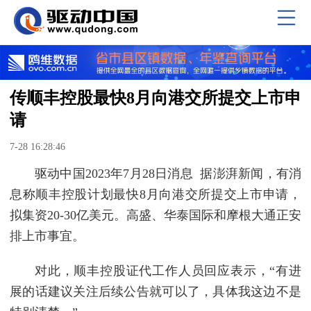
传顺丰控股最快8月向港交所提交上市申
请
7-28 16:28:46
驱动中国2023年7月28日消息 据澎湃新闻，有消
息称顺丰控股计划最快8月向港交所提交上市申请，
拟集资20-30亿美元。高盛、华泰国际和摩根大通正安
排上市事宜。
对此，顺丰控股证代工作人员回应表示，“有进
展的话建议关注后续公告就可以了，具体我这边不是