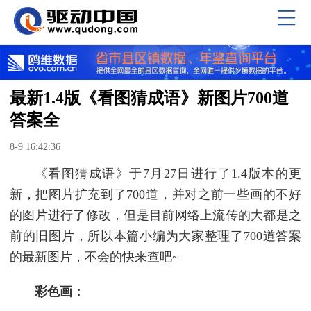
最新1.4版《看图猜成语》新图片700道
答案全
8-9 16:42:36
《看图猜成语》于7月27日进行了1.4版本的更
新，把图片扩充到了700道，并对之前一些画的不好
的图片进行了修改，但是目前网络上流传的大都是之
前的旧图片，所以本篇小编为大家整理了700道答案
的最新图片，不会的快来查吧~
彩色画：