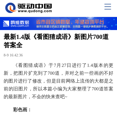
最新1.4版《看图猜成语》新图片700道
答案全
8-9 16:42:36
《看图猜成语》于7月27日进行了1.4版本的更
新，把图片扩充到了700道，并对之前一些画的不好
的图片进行了修改，但是目前网络上流传的大都是之
前的旧图片，所以本篇小编为大家整理了700道答案
的最新图片，不会的快来查吧~
彩色画：