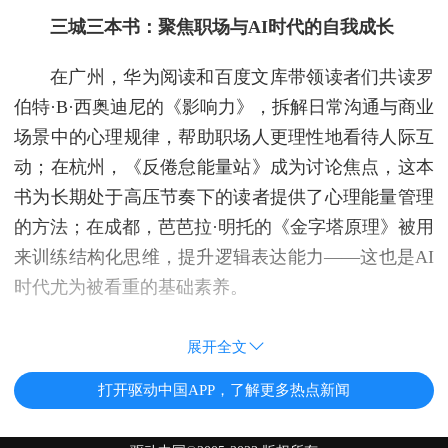
三城三本书：聚焦职场与AI时代的自我成长
在广州，华为阅读和百度文库带领读者们共读罗
伯特·B·西奥迪尼的《影响力》，拆解日常沟通与商业
场景中的心理规律，帮助职场人更理性地看待人际互
动；在杭州，《反倦怠能量站》成为讨论焦点，这本
书为长期处于高压节奏下的读者提供了心理能量管理
的方法；在成都，芭芭拉·明托的《金字塔原理》被用
来训练结构化思维，提升逻辑表达能力——这也是AI
时代尤为被看重的基础素养。
展开全文
打开驱动中国APP，了解更多热点新闻