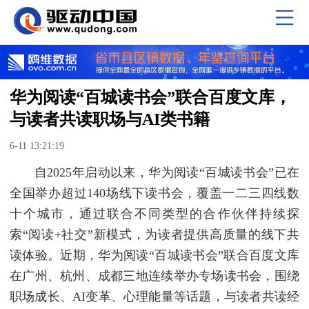
华为阅读“百城读书会”联合百度文库，
与读者共读职场与AI类书籍
6-11 13:21:19
自2025年启动以来，华为阅读“百城读书会”已在
全国举办超过140场线下读书会，覆盖一二三四线数
十个城市，通过联合不同类型的合作伙伴持续探
索“阅读+社交”新模式，为读者提供高质量的线下共
读体验。近期，华为阅读“百城读书会”联合百度文库
在广州、杭州、成都三地连续举办专场读书会，围绕
职场成长、AI变革、心理能量等话题，与读者共读经